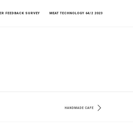
ER FEEDBACK SURVEY
MEAT TECHNOLOGY 64/2 2023
HANDMADE CAFE