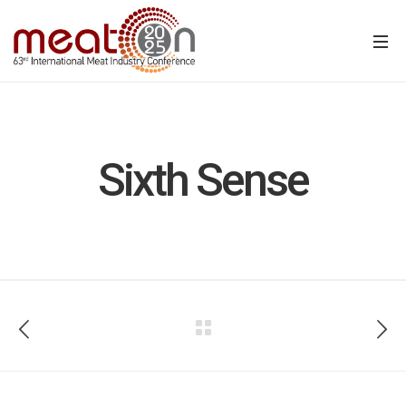
Sixth Sense