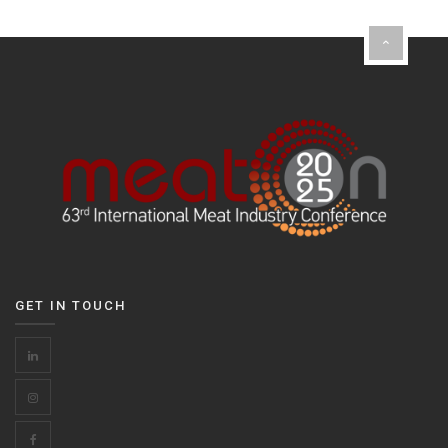
GET IN TOUCH