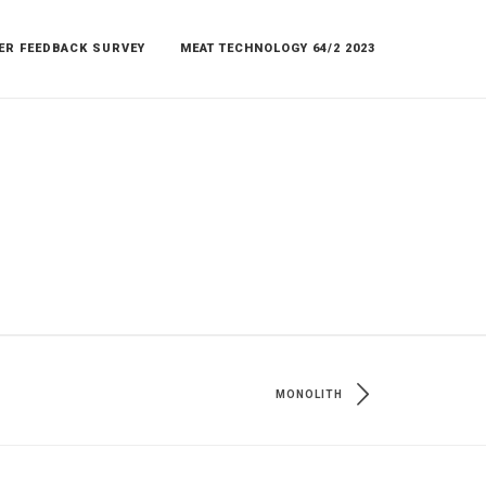
ER FEEDBACK SURVEY
MEAT TECHNOLOGY 64/2 2023
MONOLITH