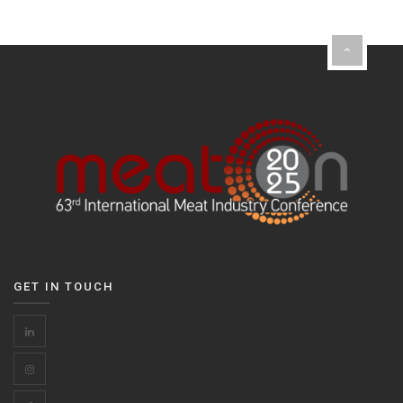
GET IN TOUCH