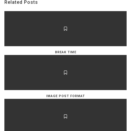
Related Posts
BREAK TIME
IMAGE POST FORMAT