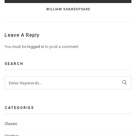
WILLIAM SHAKESPEARE
Leave A Reply
You must be
logged in
to post a comment.
SEARCH
CATEGORIES
Classic
Creative