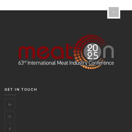
GET IN TOUCH