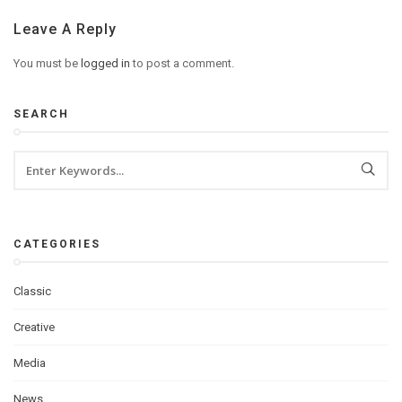
Leave A Reply
You must be
logged in
to post a comment.
SEARCH
CATEGORIES
Classic
Creative
Media
News