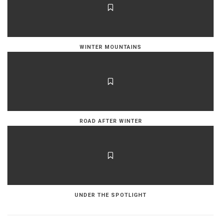
WINTER MOUNTAINS
ROAD AFTER WINTER
UNDER THE SPOTLIGHT