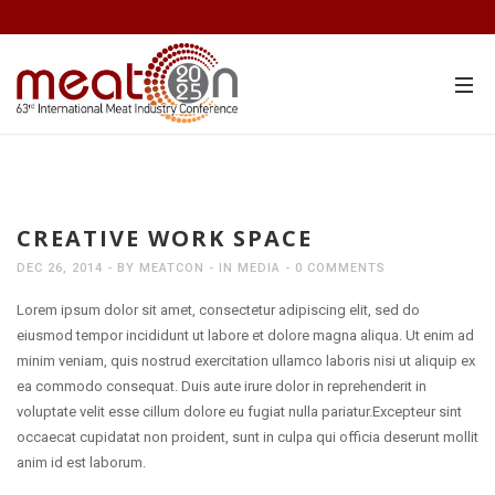
CREATIVE WORK SPACE
DEC 26, 2014
BY
MEATCON
IN
MEDIA
0 COMMENTS
Lorem ipsum dolor sit amet, consectetur adipiscing elit, sed do
eiusmod tempor incididunt ut labore et dolore magna aliqua. Ut enim ad
minim veniam, quis nostrud exercitation ullamco laboris nisi ut aliquip ex
ea commodo consequat. Duis aute irure dolor in reprehenderit in
voluptate velit esse cillum dolore eu fugiat nulla pariatur.
Excepteur sint
occaecat cupidatat non proident, sunt in culpa qui officia deserunt mollit
anim id est laborum.