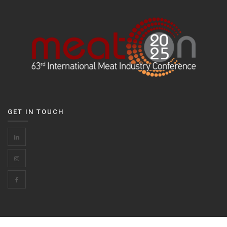
GET IN TOUCH